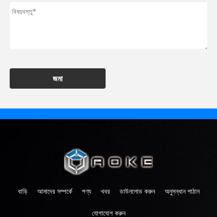
জমা
বাড়ি
আমাদের সম্পর্কে
পণ্য
খবর
ডাউনলোড করুন
অনুসন্ধান পাঠান
যোগাযোগ করুন