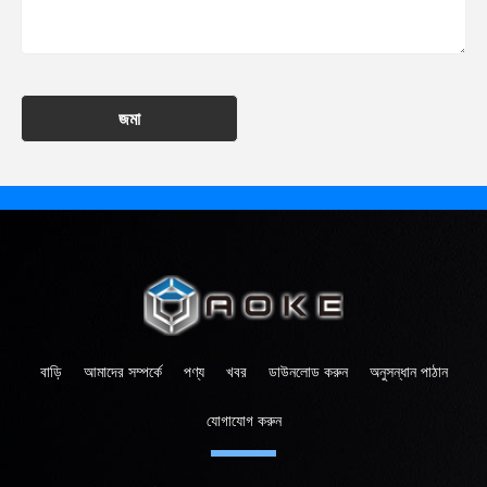
জমা
বাড়ি
আমাদের সম্পর্কে
পণ্য
খবর
ডাউনলোড করুন
অনুসন্ধান পাঠান
যোগাযোগ করুন