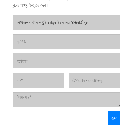
ঘন্টার মধ্যে উত্তর দেব।